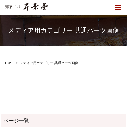
メ
メディア用カテゴリー 共通パーツ画像
TOP
メディア用カテゴリー 共通パーツ画像