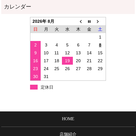
2026年 8月
日
月
火
水
木
金
土
1
2
3
4
5
6
7
8
9
10
11
12
13
14
15
16
17
18
19
20
21
22
23
24
25
26
27
28
29
30
31
定休日
HOME
店舗紹介