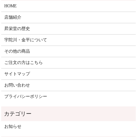
HOME
店舗紹介
昇栄堂の歴史
宇陀川・金平について
その他の商品
ご注文の方はこちら
サイトマップ
お問い合わせ
プライバシーポリシー
お知らせ