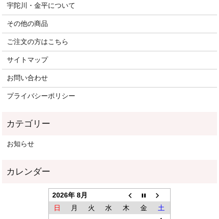
宇陀川・金平について
その他の商品
ご注文の方はこちら
サイトマップ
お問い合わせ
プライバシーポリシー
お知らせ
2026年 8月
日
月
火
水
木
金
土