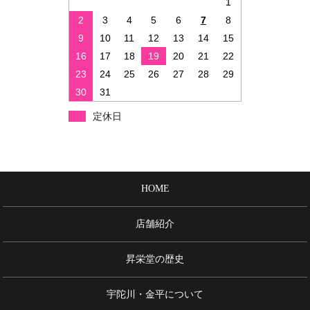
1
2
3
4
5
6
7
8
9
10
11
12
13
14
15
16
17
18
19
20
21
22
23
24
25
26
27
28
29
30
31
定休日
HOME
店舗紹介
昇栄堂の歴史
宇陀川・金平について