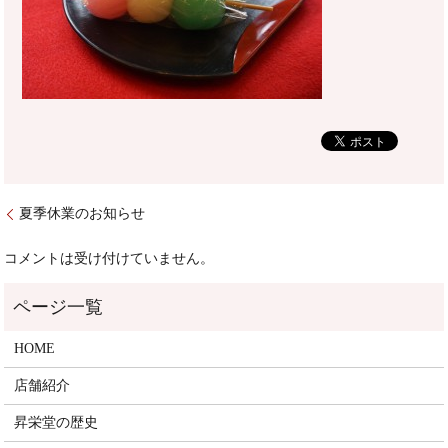
夏季休業のお知らせ
コメントは受け付けていません。
HOME
店舗紹介
昇栄堂の歴史